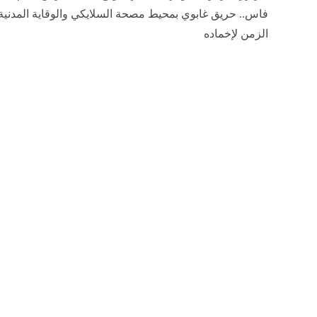
فاس.. حريق غابوي بمحيط مصحة السلايكي والوقاية المدنية
الزمن لإخماده