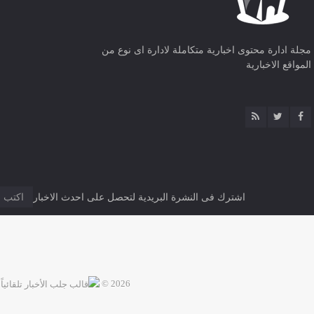
مجلة ادارة محتوى اخبارية متكاملة لادارة اى نوع من
المواقع الاخبارية
اشترك فى النشرة البريدية لتحصل على احدث الاخبار
2026 ©