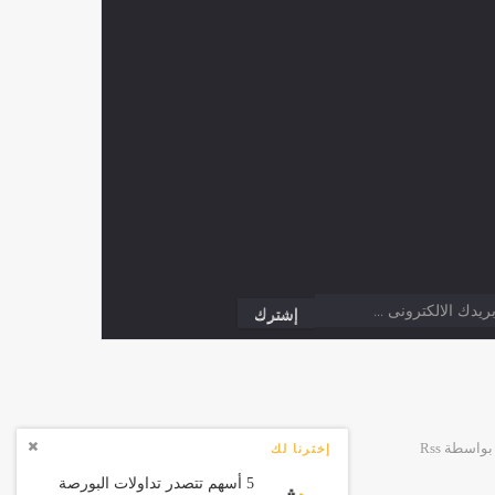
إخترنا لك
5 أسهم تتصدر تداولات البورصة