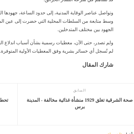
وتواصل عناصر الوقاية المدنية، إلى حدود الساعة، جهودها ال
وسط متابعة من السلطات المحلية التي حضرت إلى عين المك
الجهود بين مختلف المتدخلين.
ولم تصدر، حتى الآن، معطيات رسمية بشأن أسباب اندلاع ال
لم تُسجل أي خسائر بشرية وفق المعطيات الأولية المتوفرة.
شارك المقال
السابق
صحة الشرقية تغلق 1929 منشأة غذائية مخالفة - المدينة
برس