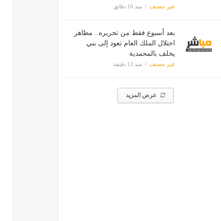
غير مصنف
منذ 10 دقائق
بعد أسبوع فقط من تحريره.. مظاهر
احتلال الملك العام تعود إلى بني
يخلف بالمحمدية
غير مصنف
منذ 13 دقيقة
عرض المزيد