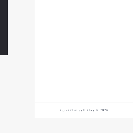
2026 © مجلة المدينة الاخبارية