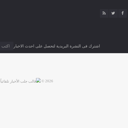
اشترك فى النشرة البريدية لتحصل على احدث الاخبار
2026 ©