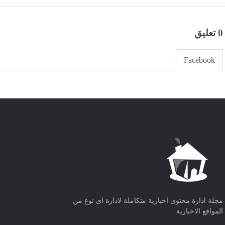
0 تعليق
Facebook
مجلة ادارة محتوى اخبارية متكاملة لادارة اى نوع من
المواقع الاخبارية