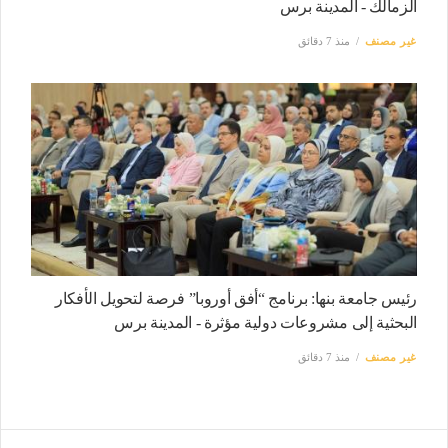
الزمالك - المدينة برس
غير مصنف
منذ 7 دقائق
رئيس جامعة بنها: برنامج “أفق أوروبا” فرصة لتحويل الأفكار
البحثية إلى مشروعات دولية مؤثرة - المدينة برس
غير مصنف
منذ 7 دقائق