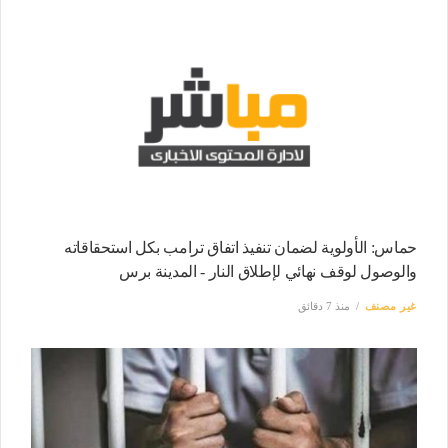
حماس: الأولوية لضمان تنفيذ اتفاق ترامب بكل استحقاقاته
والوصول لوقف نهائي لإطلاق النار - المدينة برس
غير مصنف
منذ 7 دقائق