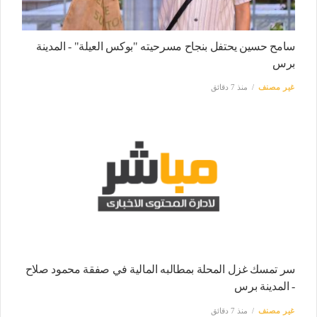
سامح حسين يحتفل بنجاح مسرحيته "بوكس العيلة" - المدينة
برس
غير مصنف
منذ 7 دقائق
سر تمسك غزل المحلة بمطالبه المالية في صفقة محمود صلاح
- المدينة برس
غير مصنف
منذ 7 دقائق