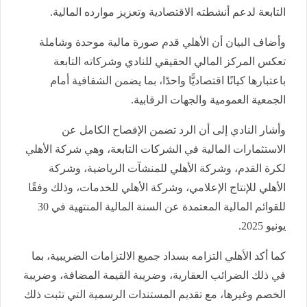
التابعة لدعم أنشطته الاقتصادية وتعزيز موارده المالية.
وأضاف البيان أن الأهلي قدم صورة مالية موحدة وشاملة
تعكس المركز المالي الحقيقي للنادي وشركاته التابعة
باعتبارها كيانًا اقتصاديًّا واحدًا، بما يضمن الشفافية أمام
الجمعية العمومية والجهات الرقابية.
وأشار النادي إلى أن الرد تضمن الإفصاح الكامل عن
الاستثمارات المالية في الشركات التابعة، وهي شركة الأهلي
لكرة القدم، وشركة الأهلي للمنشآت الرياضية، وشركة
الأهلي للإنتاج الإعلامي، وشركة الأهلي للخدمات، وذلك وفقًا
للقوائم المالية المعتمدة عن السنة المالية المنتهية في 30
يونيو 2025.
كما أكد الأهلي التزامه بسداد جميع الالتزامات الضريبية، بما
في ذلك الضرائب العقارية، وضريبة القيمة المضافة، وضريبة
الخصم وغيرها، مع تقديم المستندات الرسمية التي تثبت ذلك