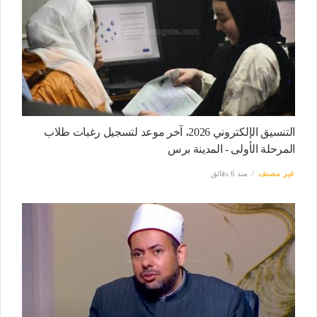
التنسيق الإلكتروني 2026، آخر موعد لتسجيل رغبات طلاب
المرحلة الأولى - المدينة برس
غير مصنف
منذ 6 دقائق