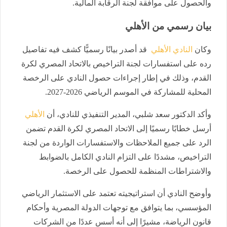
والحصول على موافقة لجنة الرقابة المالية.
بيان رسمي من الأهلي
وكان
النادي الأهلي
قد أصدر بيانًا رسميًّا كشف فيه تفاصيل
رده على استفسارات لجنة التراخيص بالاتحاد المصري لكرة
القدم، وذلك في إطار إجراءات حصول النادي على الرخصة
المحلية للمشاركة في الموسم الرياضي 2026-2027.
وأكد الدكتور سعد شلبي، المدير التنفيذي للنادي، أن
الأهلي
أرسل خطابًا رسميًا إلى الاتحاد المصري لكرة القدم تضمن
الرد على جميع الملاحظات والاستفسارات الواردة من لجنة
التراخيص، مشددًا على التزام النادي الكامل بالضوابط
والاشتراطات المنظمة للحصول على الرخصة.
وأوضح النادي أن استراتيجيته تعتمد على الاستثمار الرياضي
المؤسسي، بما يتوافق مع توجهات الدولة المصرية وأحكام
قانون الرياضة، مشيرًا إلى أنه أسس عددًا من الشركات