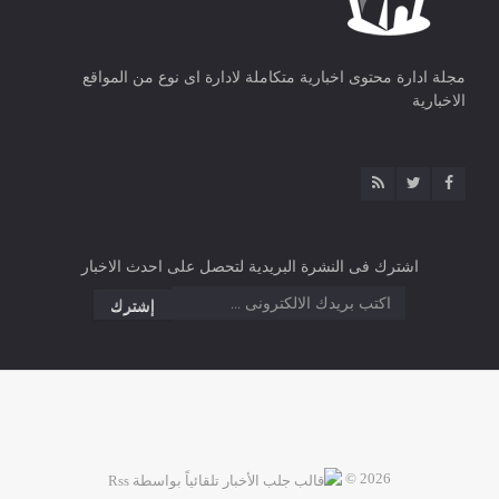
مجلة ادارة محتوى اخبارية متكاملة لادارة اى نوع من المواقع
الاخبارية
اشترك فى النشرة البريدية لتحصل على احدث الاخبار
2026 ©