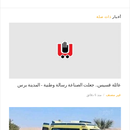
أخبار
ذات صلة
عائلة قسيس.. جعلت الصناعة رسالة وطنية - المدينة برس
غير مصنف
منذ 6 دقائق