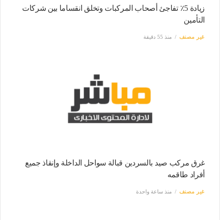
زيادة 5٪ تفاجئ أصحاب المركبات وتخلق انقساما بين شركات
التأمين
غير مصنف
منذ 55 دقيقة
غرق مركب صيد بالسردين قبالة سواحل الداخلة وإنقاذ جميع
أفراد طاقمه
غير مصنف
منذ ساعة واحدة