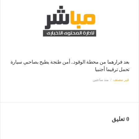
بعد فرارهما من محطة الوقود.. أمن طنجة يطيح بصاحبي سيارة
تحمل ترقيما أجنبيا
غير مصنف
منذ ساعتين
0 تعليق