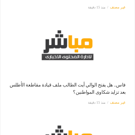
غير مصنف
منذ 15 دقيقة
فاس.. هل يفتح الوالي أيت الطالب ملف قيادة مقاطعة الأطلس
بعد تزايد شكاوى المواطنين؟
غير مصنف
منذ 15 دقيقة