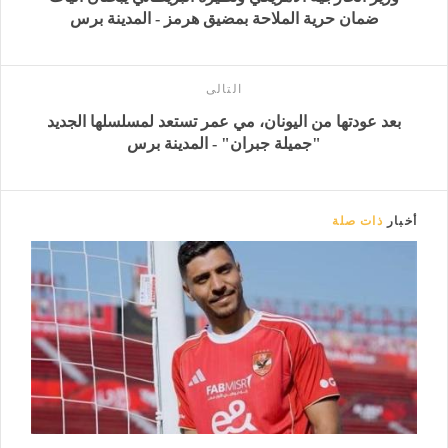
ضمان حرية الملاحة بمضيق هرمز - المدينة برس
التالى
بعد عودتها من اليونان، مي عمر تستعد لمسلسلها الجديد
"جميلة جبران" - المدينة برس
أخبار
ذات صلة