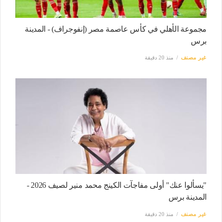
مجموعة الأهلي في كأس عاصمة مصر (إنفوجراف) - المدينة
برس
غير مصنف
منذ 20 دقيقة
"يسألوا عنك" أولى مفاجآت الكينج محمد منير لصيف 2026 -
المدينة برس
غير مصنف
منذ 20 دقيقة