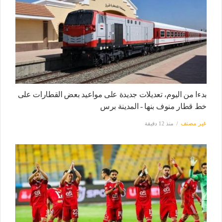
بدءا من اليوم، تعديلات جديدة على مواعيد بعض القطارات على
خط قطار منوف بنها - المدينة برس
غير مصنف
منذ 12 دقيقة