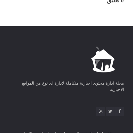
0 تعليق
مجلة ادارة محتوى اخبارية متكاملة لادارة اى نوع من المواقع
الاخبارية