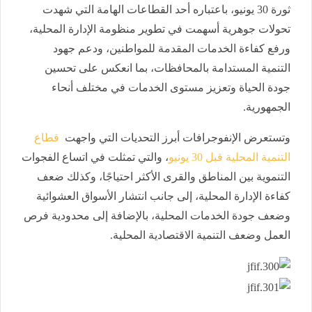
ثورة 30 يونيو، باعتباره أحد القطاعات الهامة التي شهدت
تحولات جوهرية أسهمت في تطوير منظومة الإدارة المحلية،
ورفع كفاءة الخدمات المقدمة للمواطنين، ودعم جهود
التنمية المستدامة بالمحافظات، بما انعكس على تحسين
جودة الحياة وتعزيز مستوى الخدمات في مختلف أنحاء
الجمهورية.
وتستعرض الإنفوجرافات أبرز التحديات التي واجهت
قطاع
التنمية المحلية قبل 30 يونيو
، والتي تمثلت في اتساع الفجوات
التنموية بين المناطق والقرى الأكثر احتياجًا، وكذلك ضعف
كفاءة الإدارة المحلية، إلى جانب انتشار الأسواق العشوائية
وضعف جودة الخدمات المحلية، بالإضافة إلى محدودية فرص
العمل وضعف التنمية الاقتصادية المحلية.