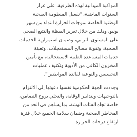
المواكبة الميدانية لهذه الظرفية، على غرار
السنوات الماضية، “تفعيل المنظومة الصحية
الوطنية الخاصة بموجات الحرارة ابتداء من شهر
يونيو، وذلك من خلال تعزيز اليقظة والتتبع الصحي
على المستوى الترابي، وضمان استمرارية الخدمات
الصحية، وتقوية مصالح المستعجلات، وتعبئة
خدمات المساعدة الطبية الاستعجالية، مع تأمين
المخزون الكافي من الأدوية وتكثيف عمليات
التحسيس والتوعية لفائدة المواطنين”.
وجددت الجهة الحكومية نفسها دعوتها إلى الالتزام
بالتوجيهات وبتدابير الوقاية، والتحلي بروح التضامن،
خاصة تجاه الفئات الهشة، بما يساهم في الحد من
المخاطر الصحية وضمان سلامة الجميع خلال فترة
ارتفاع درجات الحرارة.