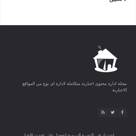
مجلة ادارة محتوى اخبارية متكاملة لادارة اى نوع من المواقع
الاخبارية
اشترك فى النشرة البريدية لتحصل على احدث الاخبار