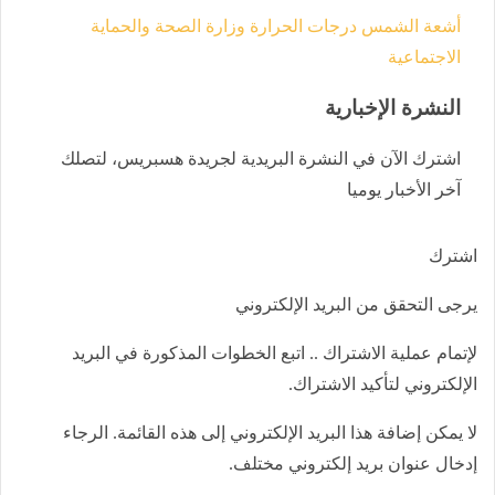
أشعة الشمس
درجات الحرارة
وزارة الصحة والحماية
الاجتماعية
النشرة الإخبارية
اشترك الآن في النشرة البريدية لجريدة هسبريس، لتصلك
آخر الأخبار يوميا
اشترك
يرجى التحقق من البريد الإلكتروني
لإتمام عملية الاشتراك .. اتبع الخطوات المذكورة في البريد
الإلكتروني لتأكيد الاشتراك.
لا يمكن إضافة هذا البريد الإلكتروني إلى هذه القائمة. الرجاء
إدخال عنوان بريد إلكتروني مختلف.