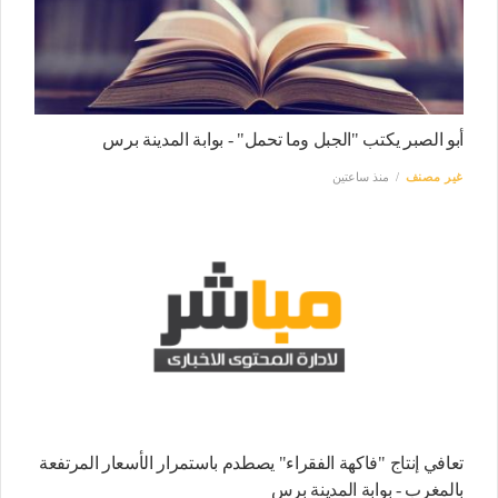
أبو الصبر يكتب "الجبل وما تحمل" - بوابة المدينة برس
غير مصنف
منذ ساعتين
تعافي إنتاج "فاكهة الفقراء" يصطدم باستمرار الأسعار المرتفعة
بالمغرب - بوابة المدينة برس