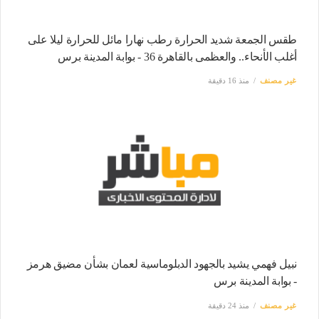
طقس الجمعة شديد الحرارة رطب نهارا مائل للحرارة ليلا على
أغلب الأنحاء.. والعظمى بالقاهرة 36 - بوابة المدينة برس
غير مصنف
منذ 16 دقيقة
نبيل فهمي يشيد بالجهود الدبلوماسية لعمان بشأن مضيق هرمز
- بوابة المدينة برس
غير مصنف
منذ 24 دقيقة