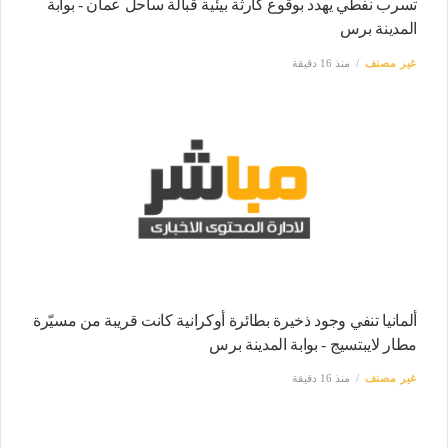
تسرب نفطي يهدد بوقوع كارثة بيئية قبالة ساحل عمان - بوابة
المدينة برس
غير مصنف
منذ 16 دقيقة
ألمانيا تنفي وجود ذخيرة بطائرة أوكرانية كانت قريبة من مسيّرة
مطار لايبتسيج - بوابة المدينة برس
غير مصنف
منذ 16 دقيقة