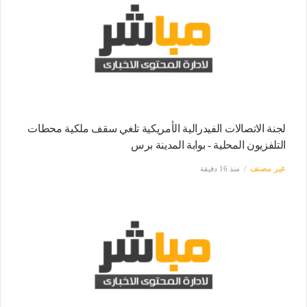
لجنة الاتصالات الفيدرالية الأمريكية تلغي سقف ملكية محطات
التلفزيون المحلية - بوابة المدينة برس
غير مصنف
منذ 16 دقيقة