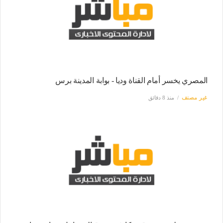
المصري يخسر أمام القناة وديا - بوابة المدينة برس
غير مصنف
منذ 8 دقائق