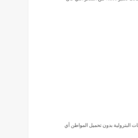
ت البترولية بدون تحميل المواطن أي