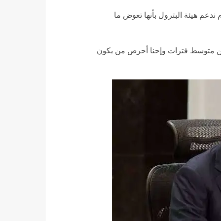
ندعم هيئة البترول بأنها تعوض ما
لكن متوسط فترات وإحنا أحرص من يكون