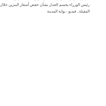
رئيس الوزراء يحسم الجدل بشأن خفض أسعار البنزين خلال ا
المقبلة.. فيديو - بوابة المدينة