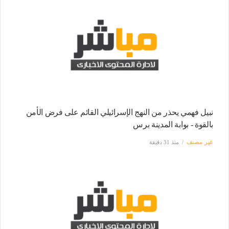
نبيل فهمي يحذر من النهج الإسرائيلي القائم على فرض الأمن
بالقوة - بوابة المدينة برس
غير مصنف
منذ 31 دقيقة