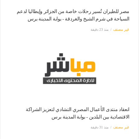
مصر للطيران تُسير رحلات خاصة من الجزائر وإيطاليا لدعم
السياحة في شرم الشيخ والغردقة - بوابة المدينة برس
غير مصنف
منذ 23 دقيقة
انعقاد منتدى الأعمال المصري التشادي لتعزيز الشراكة
الاقتصادية بين البلدين - بوابة المدينة برس
غير مصنف
منذ 31 دقيقة