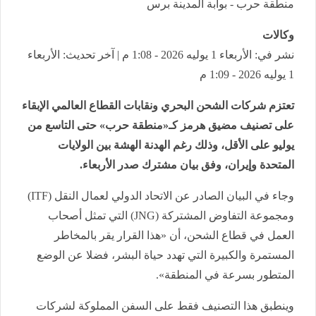
منطقة حرب - بوابة المدينة برس
وكالات
نشر في: الأربعاء 1 يوليه 2026 - 1:08 م | آخر تحديث: الأربعاء
1 يوليه 2026 - 1:09 م
تعتزم شركات الشحن البحري ونقابات القطاع العالمي الإبقاء
على تصنيف مضيق هرمز كـ«منطقة حرب» حتى التاسع من
يوليو على الأقل، وذلك رغم الهدنة الهشة بين الولايات
المتحدة وإيران، وفق بيان مشترك صدر الأربعاء.
وجاء في البيان الصادر عن الاتحاد الدولي لعمال النقل (ITF)
ومجموعة التفاوض المشتركة (JNG) التي تمثل أصحاب
العمل في قطاع الشحن، أن «هذا القرار يقر بالمخاطر
المستمرة والكبيرة التي تهدد حياة البشر، فضلا عن الوضع
المتطور بسرعة في المنطقة».
وينطبق هذا التصنيف فقط على السفن المملوكة لشركات