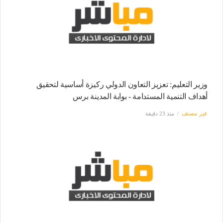
وزير التعليم: تعزيز التعاون الدولي ركيزة أساسية لتحقيق
أهداف التنمية المستدامة - بوابة المدينة برس
غير مصنف
منذ 23 دقيقة