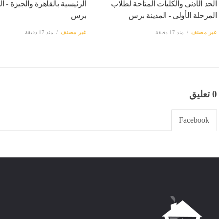
الحد الأدنى والكليات المتاحة لطلاب
الرئيسية بالقاهرة والجيزة - ال
المرحلة الأولى - المدينة برس
برس
غير مصنف
منذ 17 دقيقة
غير مصنف
منذ 17 دقيقة
0 تعليق
Facebook