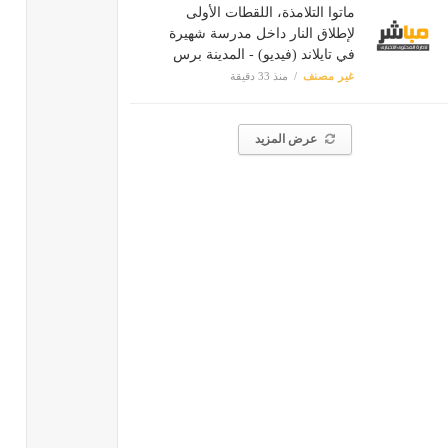
ماتوا التلامذة، اللقطات الأولى
لإطلاق النار داخل مدرسة شهيرة
في تايلاند (فيديو) - المدينة برس
غير مصنف
منذ 33 دقيقة
عرض المزيد