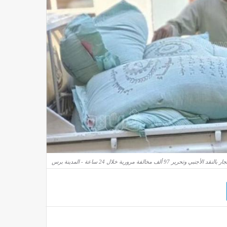
ي وتحرير 97 ألف مخالفة مرورية خلال 24 ساعة - المدينة برس