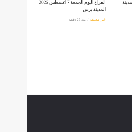
مدينة
الفراخ اليوم الجمعة 7 أغسطس 2026 -
المدينة برس
غير مصنف
منذ 25 دقيقة