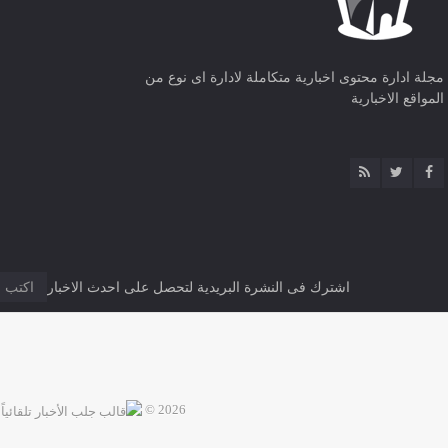
مجلة ادارة محتوى اخبارية متكاملة لادارة اى نوع من
المواقع الاخبارية
اشترك فى النشرة البريدية لتحصل على احدث الاخبار
2026 ©