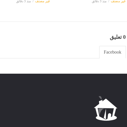
غير مصنف
منذ 3 دقائق
غير مصنف
منذ 3 دقائق
0 تعليق
Facebook