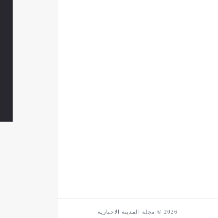
2026 © مجلة المدينة الاخبارية