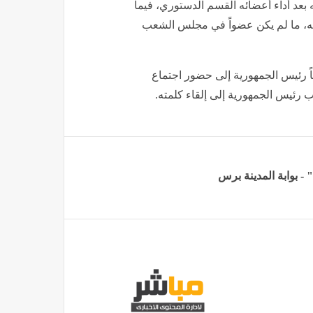
عد أداء أعضائه القسم الدستوري، فيما
مته، ما لم يكن عضواً في مجلس الشعب
 رئيس الجمهورية إلى حضور اجتماع
 رئيس الجمهورية إلى إلقاء كلمته.