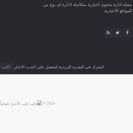
مجلة ادارة محتوى اخبارية متكاملة لادارة اى نوع من
المواقع الاخبارية
اشترك فى النشرة البريدية لتحصل على احدث الاخبار
2026 ©