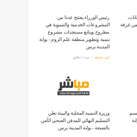
انات
رئيس الوزراء يفتتح عددا من
 من غرفة
المشروعات الخدمية والتنموية في
مطروح ويتابع مستجدات مشروع
تنمية وتطوير منطقة علم الروم - بوابة
المدينة برس
غير مصنف
منذ 3 دقائق
حسم
وزيرة التنمية المحلية والبيئة تعلن
بة
التسليم النهائي للمدفن الصحي الآمن
بالضبعة - بوابة المدينة برس