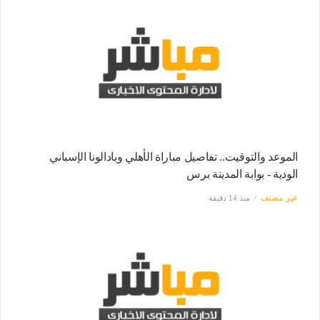
الموعد والتوقيت.. تفاصيل مباراة الأهلي وبادالونا الإسباني
الودية - بوابة المدينة برس
غير مصنف
منذ 14 دقيقة