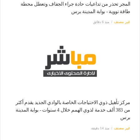
المجر تحذر من تداعيات حادة جراء الجفاف وتعطل محطة
طاقة نووية - بوابة المدينة برس
غير مصنف
منذ 6 دقائق
مركز تأهيل ذوي الاحتياجات الخاصة بالوادي الجديد يقدم أكثر
من 383 ألف خدمة لذوي الهمم خلال 4 سنوات - بوابة المدينة
برس
غير مصنف
منذ 14 دقيقة