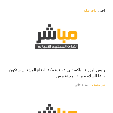
أخبار
ذات صلة
رئيس الوزراء الباكستاني: اتفاقية مكة للدفاع المشترك ستكون
درعا للسلام - بوابة المدينة برس
غير مصنف
منذ 6 دقائق