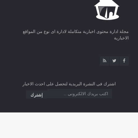
مجلة ادارة محتوى اخبارية متكاملة لادارة اى نوع من المواقع
الاخبارية
اشترك فى النشرة البريدية لتحصل على احدث الاخبار