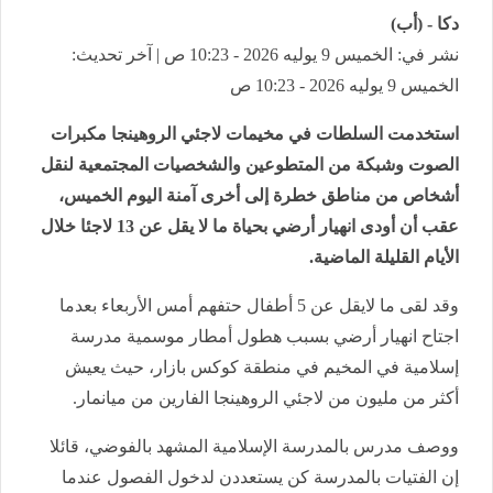
دكا - (أب)
نشر في: الخميس 9 يوليه 2026 - 10:23 ص | آخر تحديث:
الخميس 9 يوليه 2026 - 10:23 ص
استخدمت السلطات في مخيمات لاجئي الروهينجا مكبرات
الصوت وشبكة من المتطوعين والشخصيات المجتمعية لنقل
أشخاص من مناطق خطرة إلى أخرى آمنة اليوم الخميس،
عقب أن أودى انهيار أرضي بحياة ما لا يقل عن 13 لاجئا خلال
الأيام القليلة الماضية.
وقد لقى ما لايقل عن 5 أطفال حتفهم أمس الأربعاء بعدما
اجتاح انهيار أرضي بسبب هطول أمطار موسمية مدرسة
إسلامية في المخيم في منطقة كوكس بازار، حيث يعيش
أكثر من مليون من لاجئي الروهينجا الفارين من ميانمار.
ووصف مدرس بالمدرسة الإسلامية المشهد بالفوضي، قائلا
إن الفتيات بالمدرسة كن يستعددن لدخول الفصول عندما