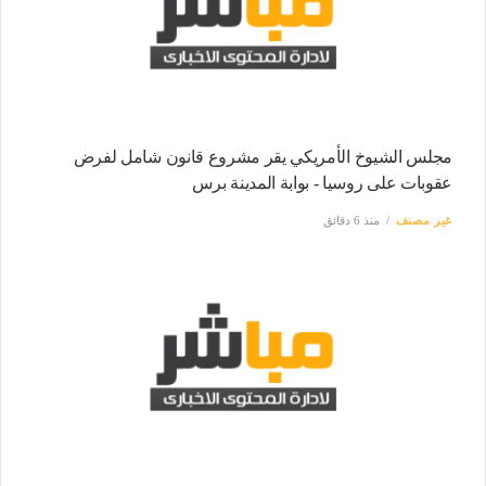
مجلس الشيوخ الأمريكي يقر مشروع قانون شامل لفرض
عقوبات على روسيا - بوابة المدينة برس
غير مصنف
منذ 6 دقائق