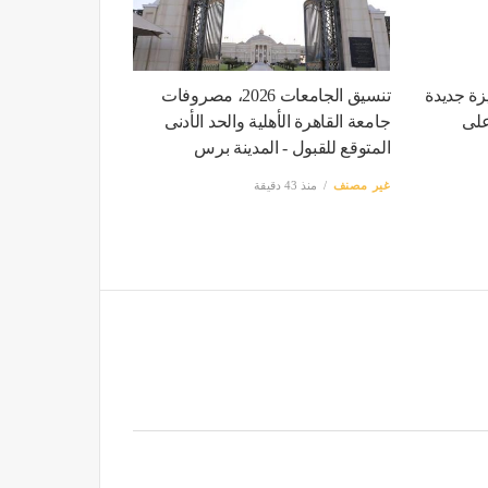
زة جديدة
تنسيق الجامعات 2026، مصروفات
على
جامعة القاهرة الأهلية والحد الأدنى
المتوقع للقبول - المدينة برس
غير مصنف
منذ 43 دقيقة