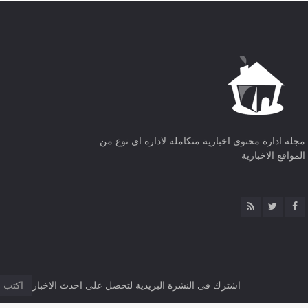
مجلة ادارة محتوى اخبارية متكاملة لادارة اى نوع من
المواقع الاخبارية
اشترك فى النشرة البريدية لتحصل على احدث الاخبار