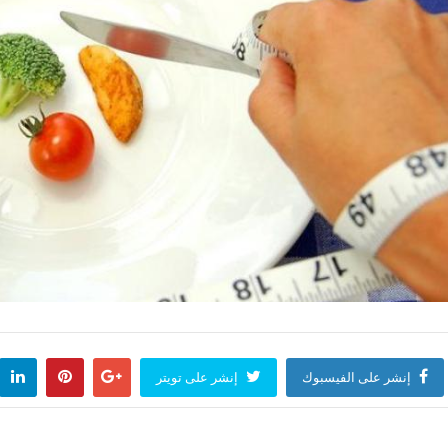
إنشر على الفيسبوك
إنشر على تويتر