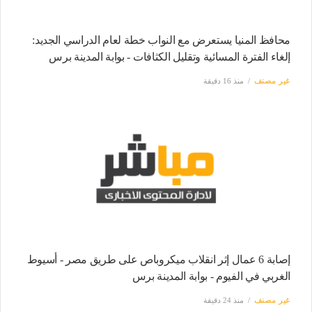
محافظ المنيا يستعرض مع النواب خطة لعام الدراسي الجديد:
إلغاء الفترة المسائية وتقليل الكثافات - بوابة المدينة برس
غير مصنف
منذ 16 دقيقة
إصابة 6 عمال إثر انقلاب ميكروباص على طريق مصر - أسيوط
الغربي في الفيوم - بوابة المدينة برس
غير مصنف
منذ 24 دقيقة