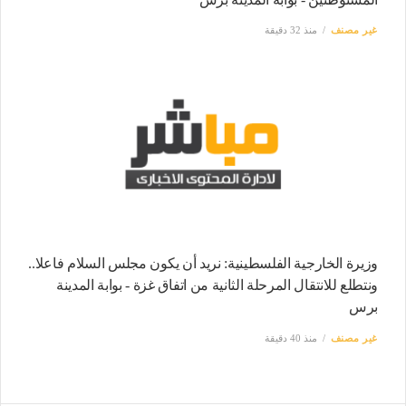
غير مصنف
منذ 32 دقيقة
وزيرة الخارجية الفلسطينية: نريد أن يكون مجلس السلام فاعلا..
ونتطلع للانتقال المرحلة الثانية من اتفاق غزة - بوابة المدينة
برس
غير مصنف
منذ 40 دقيقة