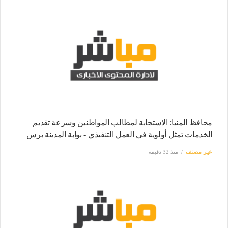
محافظ المنيا: الاستجابة لمطالب المواطنين وسرعة تقديم
الخدمات تمثل أولوية في العمل التنفيذي - بوابة المدينة برس
غير مصنف
منذ 32 دقيقة