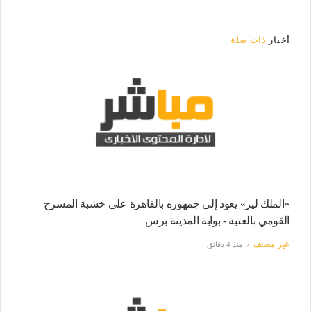
أخبار
ذات صلة
«الملك لير» يعود إلى جمهوره بالقاهرة على خشبة المسرح
القومي بالعتبة - بوابة المدينة برس
غير مصنف
منذ 4 دقائق