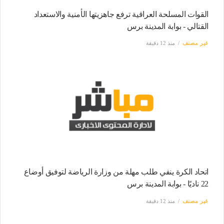
القوات المسلحة العراقية ترفع جاهزيتها الأمنية والاستعداد
القتالي - بوابة المدينة برس
غير مصنف
منذ 12 دقيقة
اتحاد الكرة ينفي طلب مهلة من وزارة الرياضة لتوفيق أوضاع
22 ناديًا - بوابة المدينة برس
غير مصنف
منذ 12 دقيقة