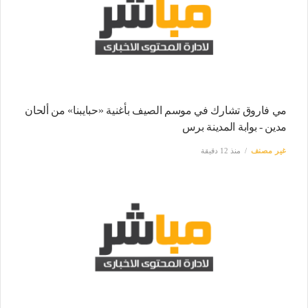
مي فاروق تشارك في موسم الصيف بأغنية «حبايبنا» من ألحان
مدين - بوابة المدينة برس
غير مصنف
منذ 12 دقيقة