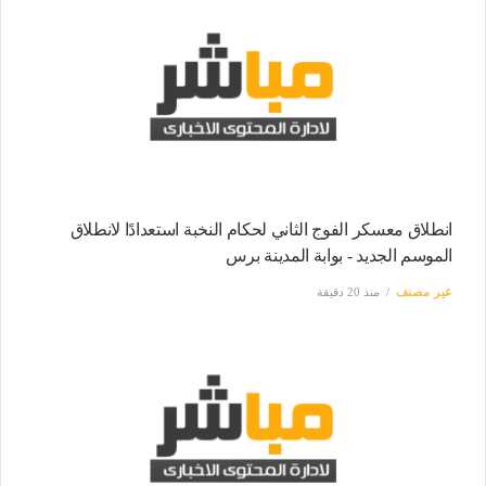
انطلاق معسكر الفوج الثاني لحكام النخبة استعدادًا لانطلاق
الموسم الجديد - بوابة المدينة برس
غير مصنف
منذ 20 دقيقة