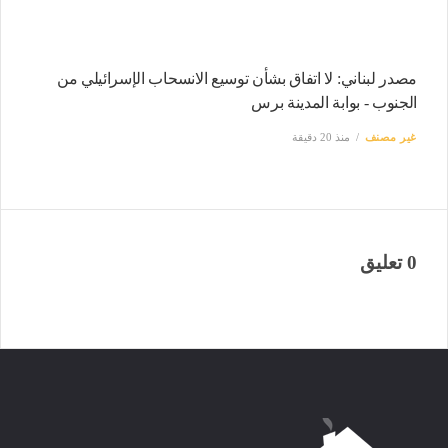
مصدر لبناني: لا اتفاق بشأن توسيع الانسحاب الإسرائيلي من
الجنوب - بوابة المدينة برس
غير مصنف
منذ 20 دقيقة
0 تعليق