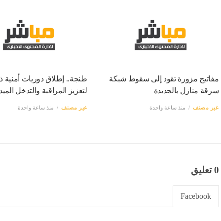
مفاتيح مزورة تقود إلى سقوط شبكة
طنجة.. إطلاق دوريات أمنية ذ
سرقة منازل بالجديدة
لتعزيز المراقبة والتدخل الميد
غير مصنف
منذ ساعة واحدة
غير مصنف
منذ ساعة واحدة
0 تعليق
Facebook