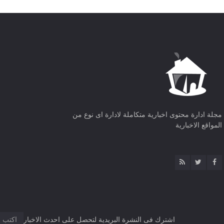
مجلة ادارة محتوى اخبارية متكاملة لادارة اى نوع من
المواقع الاخبارية
اشترك فى النشرة البريدية لتحصل على احدث الاخبار