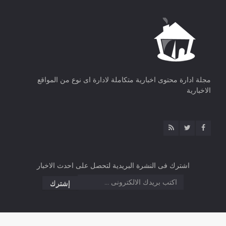
مجلة ادارة محتوى اخبارية متكاملة لادارة اى نوع من المواقع
الاخبارية
اشترك فى النشرة البريدية لتحصل على احدث الاخبار