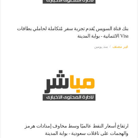
بنك قناة السويس يُقدم تجربة سفر مُتكاملة لحاملي بطاقات
Visa الائتمانية - بوابة المدينة
غير مصنف
منذ يومين
ارتفاع أسعار النفط عالميًا وسط مخاوف إمدادات هرمز
والهجمات على ناقلات سعودية - بوابة المدينة