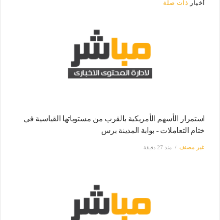
أخبار
ذات صلة
استمرار الأسهم الأمريكية بالقرب من مستوياتها القياسية في
ختام التعاملات - بوابة المدينة برس
غير مصنف
منذ 27 دقيقة