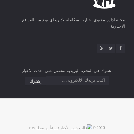
مجلة ادارة محتوى اخبارية متكاملة لادارة اى نوع من المواقع
الاخبارية
اشترك فى النشرة البريدية لتحصل على احدث الاخبار
2026 ©