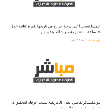
النمسا تسجل أعلى درجة حرارة في تاريخها للمرة الثانية خلال
24 ساعة بـ412 درجة - بوابة المدينة برس
غير مصنف
منذ 27 دقيقة
نيو مكسيكو تقاضي العدل الأمريكية بسبب عرقلة التحقيق في