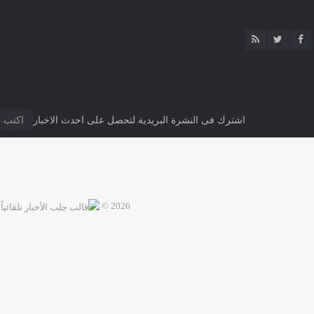
اشترك فى النشرة البريدية لتحصل على احدث الاخبار
2026 ©