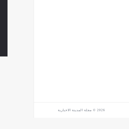
2026 © مجلة المدينة الاخبارية