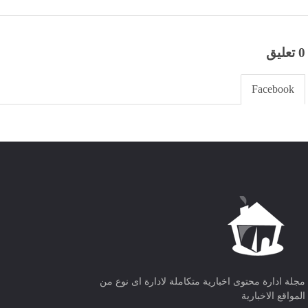
0 تعليق
Facebook
مجلة ادارة محتوى اخبارية متكاملة لادارة اى نوع من
المواقع الاخبارية