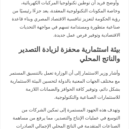
وأوضح فريد أن توطين تكنولوجيا المركبات الكهربائية،
وخاصة المكونات التكنولوجية المعقدة، يعد جزءًا رئيسيًا من
رؤية الحكومة لتعزيز تنافسية الاقتصاد المصري وبناء قاعدة
صناعية متطورة ومستدامة تسهم في مواجهة التحديات
الاقتصادية وتوفير فرص عمل جديدة.
بيئة استثمارية محفزة لزيادة التصدير
والناتج المحلي
وأشار وزير الاستثمار إلى أن الوزارة تعمل بالتنسيق المستمر
مع مختلف الجهات المعنية بالدولة لتحسين البيئة الاستثمارية
بشكل دائم، وتوفير كافة الحوافز والضمانات اللازمة
للاستثمارات الصناعية والتكنولوجية.
وتهدف هذه الجهود المستمرة إلى تمكين الشركات من
التوسع في عمليات الإنتاج والتصدير، مما يرفع من مساهمة
الصناعات المتقدمة في الناتج المحلي الإجمالي الصادرات