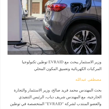
وزير الاستثمار يبحث مع EVRAID توطين تكنولوجيا
المركبات الكهربائية وتعميق المكون المحلي
مصطفى عبدالله
بحث المهندس محمد فريد صالح، وزير الاستثمار والتجارة
الخارجية، مع المهندس شريف دياب، الرئيس التنفيذي
والعضو المنتدب لشركة "EVRAID" المتخصصة في توطين