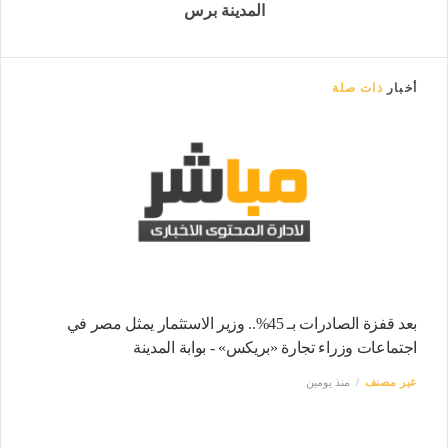
المدينة برس
أخبار
ذات صلة
بعد قفزة الصادرات بـ 45%.. وزير الاستثمار يمثل مصر في
اجتماعات وزراء تجارة «بريكس» - بوابة المدينة
غير مصنف
منذ يومين