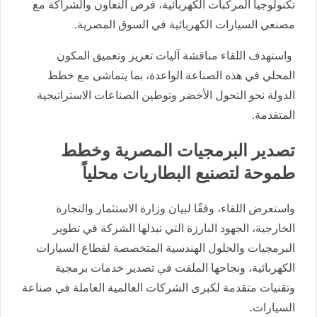
تكنولوجيا المركبات الكهربائية، فرص التعاون والشراكة مع
مصنعي السيارات الكهربائية في السوق المصرية.
واستهدف اللقاء مناقشة آليات تعزيز وتعميق المكون
المحلي في هذه الصناعة الواعدة، بما يتماشى مع خطط
الدولة نحو التحول الأخضر وتوطين الصناعات الاستراتيجية
المتقدمة.
تصدير البرمجيات المصرية وخطط
طموحة لتصنيع البطاريات محلياً
واستعرض اللقاء، وفقًا لبيان وزارة الاستثمار والتجارة
الخارجية، الجهود البارزة التي تبذلها الشركة في تطوير
البرمجيات والحلول الهندسية المتخصصة لقطاع السيارات
الكهربائية، ونجاحها الملفت في تصدير خدمات برمجية
وتقنيات متقدمة لكبرى الشركات العالمية العاملة في صناعة
السيارات.