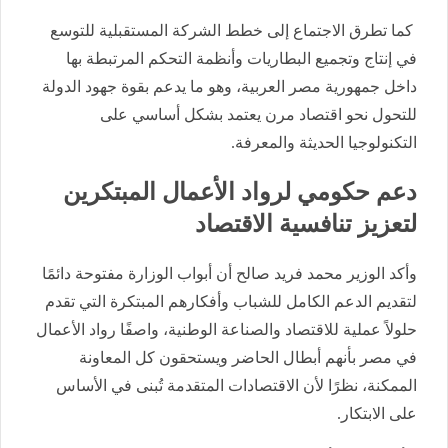
كما تطرق الاجتماع إلى خطط الشركة المستقبلية للتوسع
في إنتاج وتجميع البطاريات وأنظمة التحكم المرتبطة بها
داخل جمهورية مصر العربية، وهو ما يدعم بقوة جهود الدولة
للتحول نحو اقتصاد مرن يعتمد بشكل أساسي على
التكنولوجيا الحديثة والمعرفة.
دعم حكومي لرواد الأعمال المبتكرين
لتعزيز تنافسية الاقتصاد
وأكد الوزير محمد فريد صالح أن أبواب الوزارة مفتوحة دائمًا
لتقديم الدعم الكامل للشباب وأفكارهم المبتكرة التي تقدم
حلولاً عملية للاقتصاد والصناعة الوطنية، واصفًا رواد الأعمال
في مصر بأنهم أبطال الحاضر ويستحقون كل المعاونة
الممكنة، نظرًا لأن الاقتصادات المتقدمة تُبنى في الأساس
على الابتكار.