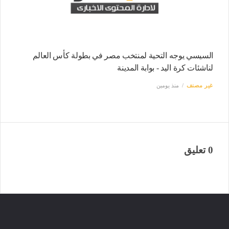
السيسي يوجه التحية لمنتخب مصر في بطولة كأس العالم
لناشئات كرة اليد - بوابة المدينة
غير مصنف
منذ يومين
0 تعليق