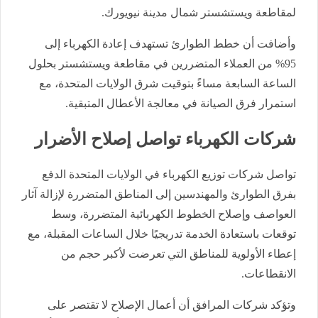
لمقاطعة ويستشستر شمال مدينة نيويورك.
وأضافت أن خطط الطوارئ تستهدف إعادة الكهرباء إلى
95% من العملاء المتضررين في مقاطعة ويستشستر بحلول
الساعة السابعة مساءً بتوقيت شرق الولايات المتحدة، مع
استمرار فرق الصيانة في معالجة الأعطال المتبقية.
شركات الكهرباء تواصل إصلاح الأضرار
تواصل شركات توزيع الكهرباء في الولايات المتحدة الدفع
بفرق الطوارئ والمهندسين إلى المناطق المتضررة لإزالة آثار
العواصف وإصلاح الخطوط الكهربائية المتضررة، وسط
توقعات باستعادة الخدمة تدريجيًا خلال الساعات المقبلة، مع
إعطاء الأولوية للمناطق التي تعرضت لأكبر حجم من
الانقطاعات.
وتؤكد شركات المرافق أن أعمال الإصلاح لا تقتصر على