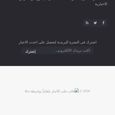
الاخبارية
اشترك فى النشرة البريدية لتحصل على احدث الاخبار
2026 ©