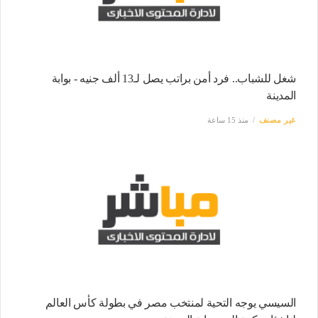
شغل للشباب.. فرد أمن براتب يصل لـ13 ألف جنيه - بوابة
المدينة
غير مصنف
منذ 15 ساعة
السيسي يوجه التحية لمنتخب مصر في بطولة كأس العالم