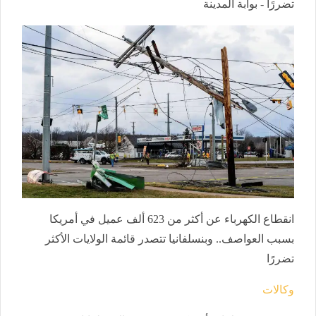
تضررًا - بوابة المدينة
انقطاع الكهرباء عن أكثر من 623 ألف عميل في أمريكا
بسبب العواصف.. وبنسلفانيا تتصدر قائمة الولايات الأكثر
تضررًا
وكالات