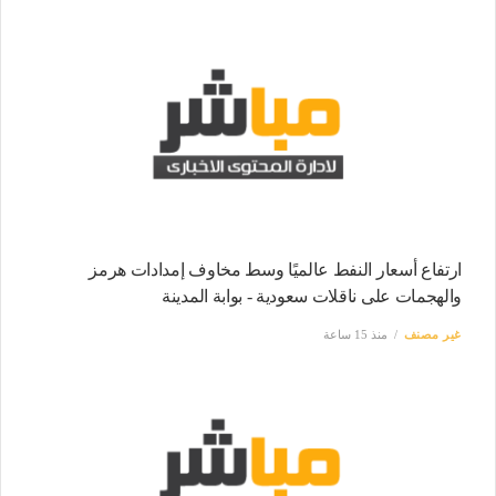
ارتفاع أسعار النفط عالميًا وسط مخاوف إمدادات هرمز
والهجمات على ناقلات سعودية - بوابة المدينة
غير مصنف
منذ 15 ساعة