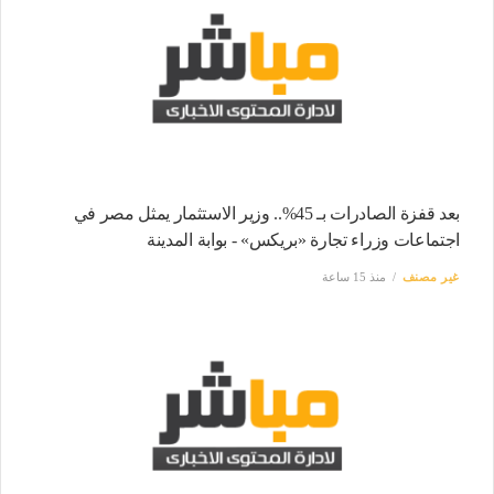
بعد قفزة الصادرات بـ 45%.. وزير الاستثمار يمثل مصر في
اجتماعات وزراء تجارة «بريكس» - بوابة المدينة
غير مصنف
منذ 15 ساعة