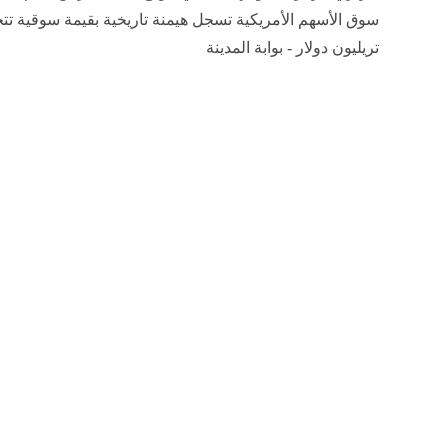
تريليون دولار - بوابة المدينة