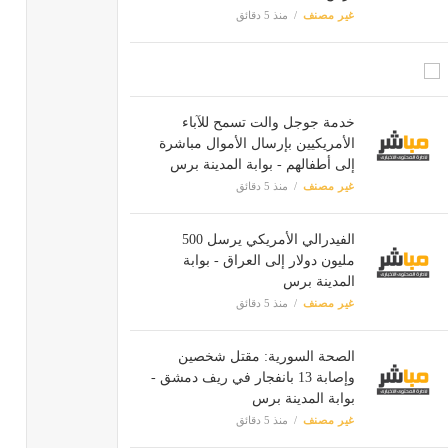
غير مصنف
منذ 5 دقائق
خدمة جوجل والت تسمح للآباء
الأمريكيين بإرسال الأموال مباشرة
إلى أطفالهم - بوابة المدينة برس
غير مصنف
منذ 5 دقائق
الفيدرالي الأمريكي يرسل 500
مليون دولار إلى العراق - بوابة
المدينة برس
غير مصنف
منذ 5 دقائق
الصحة السورية: مقتل شخصين
وإصابة 13 بانفجار في ريف دمشق -
بوابة المدينة برس
غير مصنف
منذ 5 دقائق