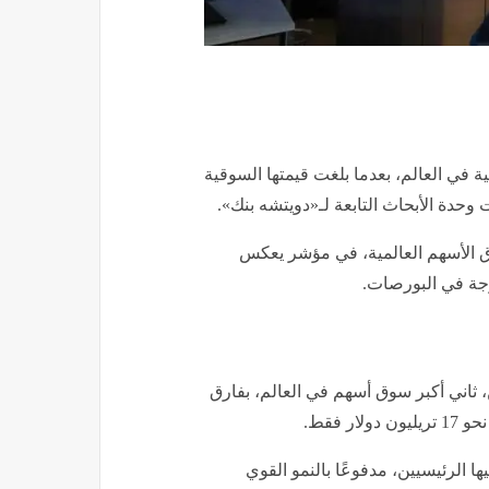
 في العالم، بعدما بلغت قيمتها السوقية
سوقية لأسواق الأسهم العالمية، في مؤشر يعكس
رجة في البورصات.
، ثاني أكبر سوق أسهم في العالم، بفارق
ا الرئيسيين، مدفوعًا بالنمو القوي