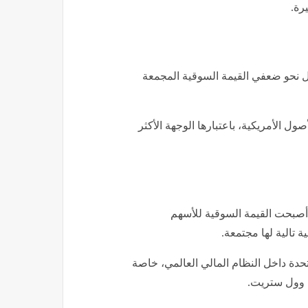
رة.
ل نحو ضعفي القيمة السوقية المجمعة
ول الأمريكية، باعتبارها الوجهة الأكثر
ذ أصبحت القيمة السوقية للأسهم
لمتحدة داخل النظام المالي العالمي، خاصة
 وول ستريت.