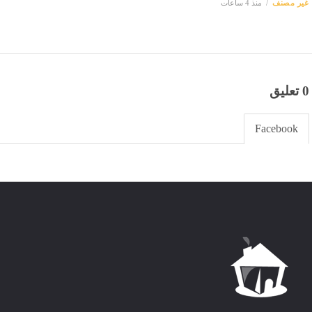
غير مصنف
منذ 4 ساعات
0 تعليق
Facebook