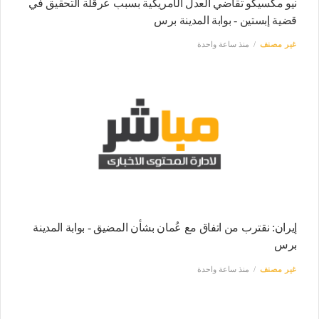
نيو مكسيكو تقاضي العدل الأمريكية بسبب عرقلة التحقيق في
قضية إبستين - بوابة المدينة برس
غير مصنف
منذ ساعة واحدة
إيران: نقترب من اتفاق مع عُمان بشأن المضيق - بوابة المدينة
برس
غير مصنف
منذ ساعة واحدة