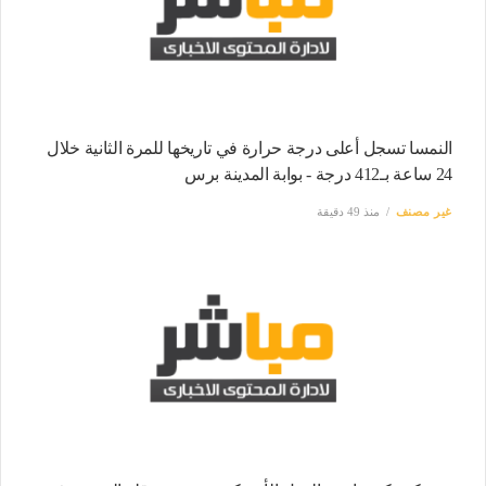
النمسا تسجل أعلى درجة حرارة في تاريخها للمرة الثانية خلال
24 ساعة بـ412 درجة - بوابة المدينة برس
غير مصنف
منذ 49 دقيقة