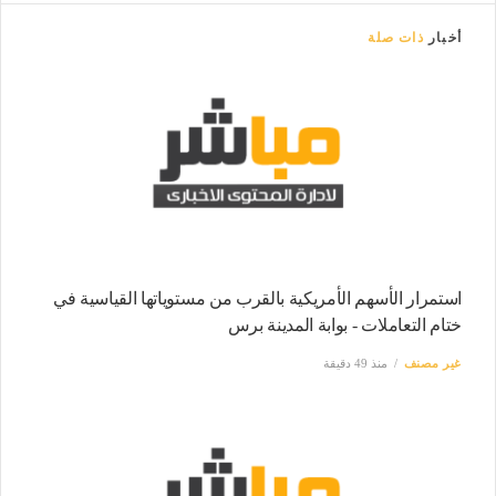
أخبار
ذات صلة
استمرار الأسهم الأمريكية بالقرب من مستوياتها القياسية في
ختام التعاملات - بوابة المدينة برس
غير مصنف
منذ 49 دقيقة