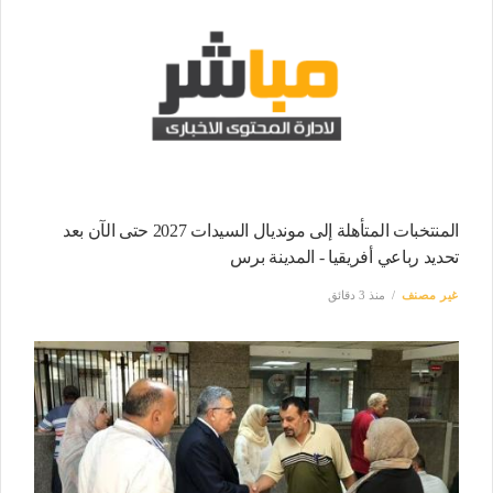
المنتخبات المتأهلة إلى مونديال السيدات 2027 حتى الآن بعد
تحديد رباعي أفريقيا - المدينة برس
غير مصنف
منذ 3 دقائق