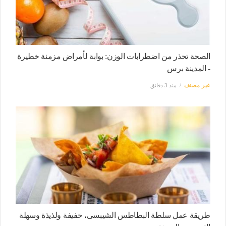
الصحة تحذر من اضطرابات الوزن: بوابة لأمراض مزمنة خطيرة
- المدينة برس
غير مصنف
منذ 3 دقائق
طريقة عمل سلطة البطاطس الشيبسى، خفيفة ولذيذة وسهلة