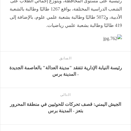
رئيسية على مستوى المحافظة، ويتوزع إجمالي الطلاب على
الشعب الدراسية المختلفة، بواقع 1267 طالبًا وطالبة بالشعبة
الأدبية، و5072 طالبًا وطالبة بشعبة علمي علوم، بالإضافة إلى
419 طالبًا وطالبة بشعبة علمي رياضيات.
السابق
رئيسة النيابة الإدارية تتفقد "مدينة العدالة" بالعاصمة الجديدة
- المدينة برس
التالى
الجيش اليمني: قصف تحركات للحوثيين في منطقة المحرور
بتعز - المدينة برس