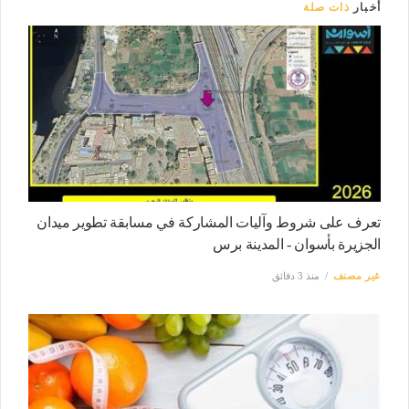
أخبار
ذات صلة
تعرف على شروط وآليات المشاركة في مسابقة تطوير ميدان
الجزيرة بأسوان - المدينة برس
غير مصنف
منذ 3 دقائق