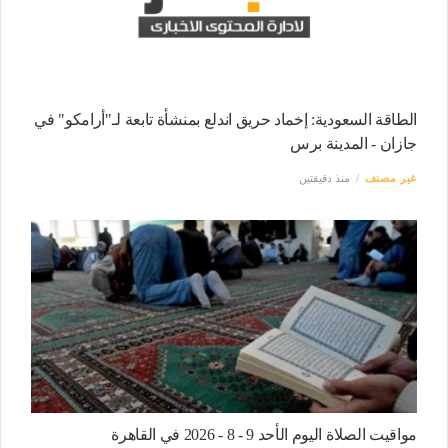
الطاقة السعودية: إخماد حريق اندلع بمنشأة تابعة لـ"أرامكو" في
جازان - المدينة برس
غير مصنف
منذ دقيقتين
مواقيت الصلاة اليوم الأحد 9 - 8 - 2026 في القاهرة