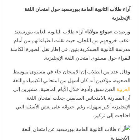
آراء طلاب الثانوية العامة ببورسعيد حول امتحان اللغة
الإنجليزية
ورصدت «
موقع مولانا
» آراء طلاب الثانوية العامة ببورسعيد
عقب خروجهم من اللجان، حيث نقلت انطباعاتهم من أمام
مدرسة الثانوية العسكرية بنين، في إطار نقل الصورة الكاملة
للقراء حول مستوى امتحان اللغة الإنجليزية.
وقال عدد من الطلاب إن الامتحان جاء في مستوى متوسط
الصعوبة، مؤكدين أنه كان أسهل من امتحاني الكيمياء واللغة
العربية
الذين سبق وأدوها خلال الأيام الماضية، مشيرين إلى
أن المقارنة بالامتحانين السابقين جعلت امتحان اللغة
الإنجليزية أكثر سهولة، رغم احتوائه على بعض الأسئلة التي
احتاجت إلى تركيز.