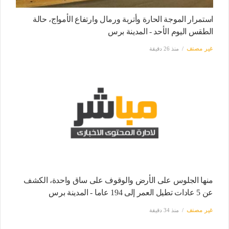
استمرار الموجة الحارة وأتربة ورمال وارتفاع الأمواج، حالة
الطقس اليوم الأحد - المدينة برس
غير مصنف
منذ 26 دقيقة
منها الجلوس على الأرض والوقوف على ساق واحدة، الكشف
عن 5 عادات تطيل العمر إلى 194 عاما - المدينة برس
غير مصنف
منذ 34 دقيقة