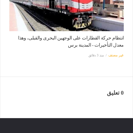
انتظام حركة القطارات على الوجهين البحرى والقبلى، وهذا
معدل التأخيرات - المدينة برس
غير مصنف
منذ 3 دقائق
0 تعليق