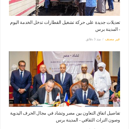
تعديلات جديدة على حركة تشغيل القطارات تدخل الخدمة اليوم
- المدينة برس
غير مصنف
منذ 3 دقائق
تفاصيل اتفاق التعاون بين مصر وتشاد في مجال الحرف اليدوية
وصون التراث الثقافي - المدينة برس