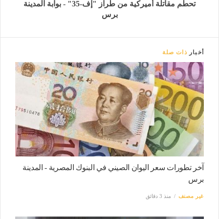
تحطم مقاتلة أميركية من طراز "إف-35" - بوابة المدينة
برس
أخبار
ذات صلة
آخر تطورات سعر اليوان الصيني في البنوك المصرية - المدينة
برس
غير مصنف
منذ 3 دقائق