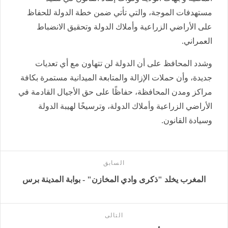
مستهدفات الموجة، والتي تأتي ضمن خطة الدولة للحفاظ
على الأراضي الزراعية وأملاك الدولة وتحقيق الانضباط
العمراني.
وشدد المحافظ على أن الدولة لن تتهاون مع أي تعديات
جديدة، وأن حملات الإزالة والمتابعة الميدانية مستمرة بكافة
مراكز ومدن المحافظة، حفاظًا على حق الأجيال القادمة في
الأراضي الزراعية وأملاك الدولة، وترسيخًا لهيبة الدولة
وسيادة القانون.
السابق
المغرب يخلد "ذكرى وادي المخازن" - بوابة المدينة برس
التالى