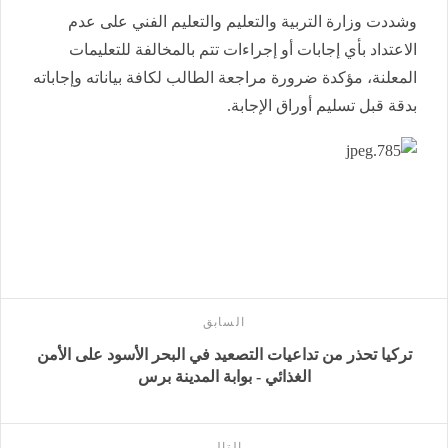
وشددت وزارة التربية والتعليم والتعليم الفني على عدم
الاعتداد بأي إجابات أو إجراءات تتم بالمخالفة للتعليمات
المعلنة، مؤكدة ضرورة مراجعة الطالب لكافة بياناته وإجاباته
بدقة قبل تسليم أوراق الإجابة.
السابق
تركيا تحذر من تداعيات التصعيد في البحر الأسود على الأمن
الغذائي - بوابة المدينة برس
التالى