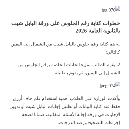
خطوات كتابة رقم الجلوس على ورقة البابل شيت
بالثانوية العامة 2026
1- يتم كتابة رقم جلوس بالبابل شيت من الشمال إلى اليمين
كالتالي:
2- يقوم الطالب بملء الخانات الخاصة برقم الجلوس من
الشمال إلى اليمين، ثم يقوم بتظليله.
وأكدت الوزارة على الطلاب أهمية استخدام قلم جاف أزرق
فقط عند كتابة البيانات أو تظليل إجابات البابل شيت أو تدوين
الإجابات في ورقة إجابة الأسئلة المقالية، ضمانا لصحة
إجراءات التصحيح ورصد الدرجات.