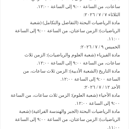
ساعات، من الساعة ٩:٠٠ إلى الساعة ١٢:٠٠.
​الثلاثاء ٧ / ٧ / ٢٠٢٦:
​مادة الرياضيات البحتة (التفاضل والتكامل) (شعبة
الرياضيات): الزمن ساعتان، من الساعة ٩:٠٠ إلى الساعة
١١:٠٠.
​الخميس ٩ / ٧ / ٢٠٢٦:
​مادة الفيزياء (شعبة العلوم والرياضيات): الزمن ثلاث
ساعات، من الساعة ٩:٠٠ إلى الساعة ١٢:٠٠.
​مادة التاريخ (الشعبة الأدبية): الزمن ثلاث ساعات، من
الساعة ٩:٠٠ إلى الساعة ١٢:٠٠.
​الأحد ١٢ / ٧ / ٢٠٢٦:
​مادة الأحياء (شعبة العلوم): الزمن ثلاث ساعات، من الساعة
٩:٠٠ إلى الساعة ١٢:٠٠.
​مادة الرياضيات البحتة (الجبر والهندسة الفراغية) (شعبة
الرياضيات): الزمن ساعتان، من الساعة ٩:٠٠ إلى الساعة
١١:٠٠.