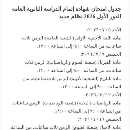
جدول امتحان شهادة إتمام الدراسة الثانوية العامة ​
الدور الأول 2026 نظام جديد
​الأحد ٥ / ٧ / ٢٠٢٦:
​مادة اللغة الأجنبية الأولى (الشعبة العامة): الزمن ثلاث
ساعات، من الساعة ٩:٠٠ إلى الساعة ١٢:٠٠.
​الخميس ٩ / ٧ / ٢٠٢٦:
​مادة الفيزياء (شعبة العلوم والرياضيات): الزمن ثلاث
ساعات، من الساعة ٩:٠٠ إلى الساعة ١٢:٠٠.
​مادة التاريخ (الشعبة الأدبية): الزمن ثلاث ساعات، من
الساعة ٩:٠٠ إلى الساعة ١٢:٠٠.
​الأحد ١٢ / ٧ / ٢٠٢٦:
​مادة الرياضيات (البحتة) (شعبة الرياضيات): الزمن ساعتان،
من الساعة ٩:٠٠ إلى الساعة ١١:٠٠.
​الخميس ١٦ / ٧ / ٢٠٢٦:
​مادة الأحياء (شعبة العلوم): الزمن ثلاث ساعات، من الساعة