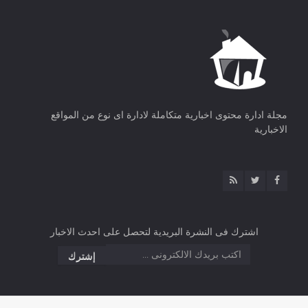
مجلة ادارة محتوى اخبارية متكاملة لادارة اى نوع من المواقع
الاخبارية
اشترك فى النشرة البريدية لتحصل على احدث الاخبار