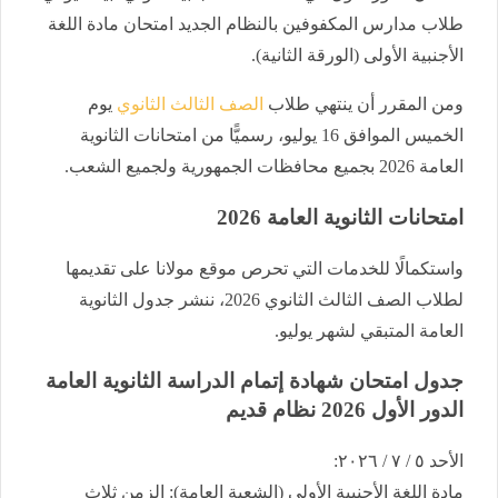
طلاب مدارس المكفوفين بالنظام الجديد امتحان مادة اللغة
الأجنبية الأولى (الورقة الثانية).
ومن المقرر أن ينتهي طلاب
الصف الثالث الثانوي
يوم
الخميس الموافق 16 يوليو، رسميًّا من امتحانات الثانوية
العامة 2026 بجميع محافظات الجمهورية ولجميع الشعب.
امتحانات الثانوية العامة 2026
واستكمالًا للخدمات التي تحرص موقع مولانا على تقديمها
لطلاب الصف الثالث الثانوي 2026، ننشر جدول الثانوية
العامة المتبقي لشهر يوليو.
​جدول امتحان شهادة إتمام الدراسة الثانوية العامة ​
الدور الأول 2026 نظام قديم
​الأحد ٥ / ٧ / ٢٠٢٦:
​مادة اللغة الأجنبية الأولى (الشعبة العامة): الزمن ثلاث