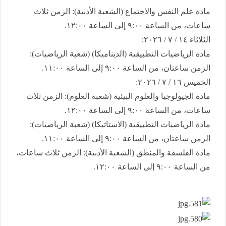
​مادة علم النفس والاجتماع (الشعبة الأدبية): الزمن ثلاث
ساعات، من الساعة ٩:٠٠ إلى الساعة ١٢:٠٠.
​الثلاثاء ١٤ / ٧ / ٢٠٢٦:
​مادة الرياضيات التطبيقية (الديناميكا) (شعبة الرياضيات):
الزمن ساعتان، من الساعة ٩:٠٠ إلى الساعة ١١:٠٠.
​الخميس ١٦ / ٧ / ٢٠٢٦:
​مادة الجيولوجيا والعلوم البيئية (شعبة العلوم): الزمن ثلاث
ساعات، من الساعة ٩:٠٠ إلى الساعة ١٢:٠٠.
​مادة الرياضيات التطبيقية (الاستاتيكا) (شعبة الرياضيات):
الزمن ساعتان، من الساعة ٩:٠٠ إلى الساعة ١١:٠٠.
​مادة الفلسفة والمنطق (الشعبة الأدبية): الزمن ثلاث ساعات،
من الساعة ٩:٠٠ إلى الساعة ١٢:٠٠.