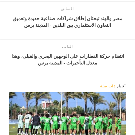
السابق
مصر والهند تبحثان إطلاق شراكات صناعية جديدة وتعميق
التعاون الاستثماري بين البلدين - المدينة برس
التالى
انتظام حركة القطارات على الوجهين البحرى والقبلى، وهذا
معدل التأخيرات - المدينة برس
أخبار
ذات صلة