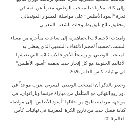
وإلى كافة مكونات المنتخب الوطني، معرباً عن ثقته في
قدرة “أسود الأطلس” على مواصلة المشوار المونديالي
وتحقيق نتائج تليق بطموحات الشعب المغربي.
وامتدت الاحتفالات الجماهيرية إلى ساعات متأخرة من مساء
السبت، تجسيداً لحجم الالتفاف الشعبي الذي يحظى به
المنتخب الوطني، وترسيخاً للأجواء الاستثنائية التي تعيشها
الأقاليم الجنوبية مع كل إنجاز جديد يحققه “أسود الأطلس”
في نهائيات كأس العالم 2026.
وجدير بالذكر أن المنتخب الوطني المغربي ضرب موعداً في
دور ربع النهائي مع المتأهل من مباراة فرنسا وباراغواي، في
مواجهة مرتقبة يطمح من خلالها “أسود الأطلس” إلى مواصلة
كتابة فصل جديد من تاريخ الكرة المغربية في نهائيات كأس
العالم 2026.