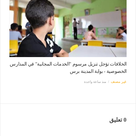
الخلافات تؤجل تنزيل مرسوم "الخدمات المجانية" في المدارس
الخصوصية - بوابة المدينة برس
غير مصنف
منذ ساعة واحدة
0 تعليق