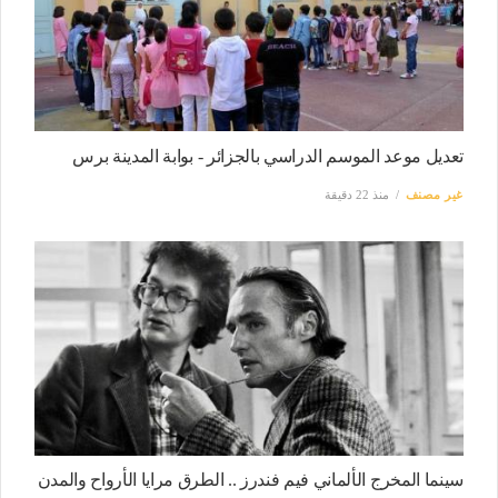
تعديل موعد الموسم الدراسي بالجزائر - بوابة المدينة برس
غير مصنف
منذ 22 دقيقة
سينما المخرج الألماني فيم فندرز .. الطرق مرايا الأرواح والمدن