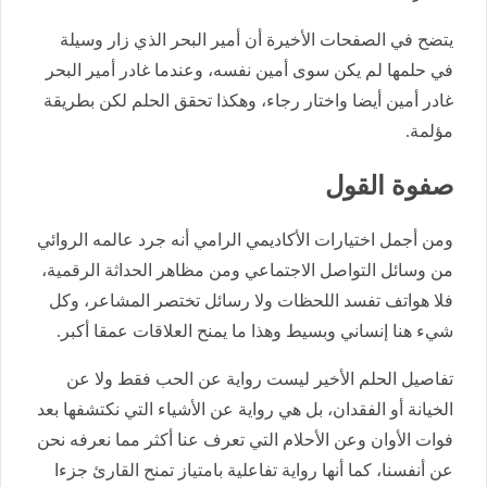
يتضح في الصفحات الأخيرة أن أمير البحر الذي زار وسيلة
في حلمها لم يكن سوى أمين نفسه، وعندما غادر أمير البحر
غادر أمين أيضا واختار رجاء، وهكذا تحقق الحلم لكن بطريقة
مؤلمة.
صفوة القول
ومن أجمل اختيارات الأكاديمي الرامي أنه جرد عالمه الروائي
من وسائل التواصل الاجتماعي ومن مظاهر الحداثة الرقمية،
فلا هواتف تفسد اللحظات ولا رسائل تختصر المشاعر، وكل
شيء هنا إنساني وبسيط وهذا ما يمنح العلاقات عمقا أكبر.
تفاصيل الحلم الأخير ليست رواية عن الحب فقط ولا عن
الخيانة أو الفقدان، بل هي رواية عن الأشياء التي نكتشفها بعد
فوات الأوان وعن الأحلام التي تعرف عنا أكثر مما نعرفه نحن
عن أنفسنا، كما أنها رواية تفاعلية بامتياز تمنح القارئ جزءا