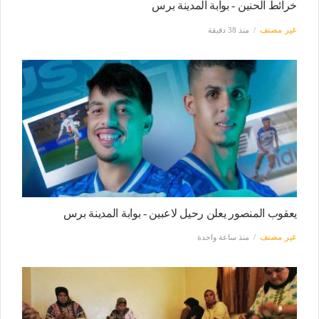
خرائط الحنين - بوابة المدينة برس
غير مصنف
منذ 38 دقيقة
يعقوب المنصور يعلن رحيل لاعبين - بوابة المدينة برس
غير مصنف
منذ ساعة واحدة